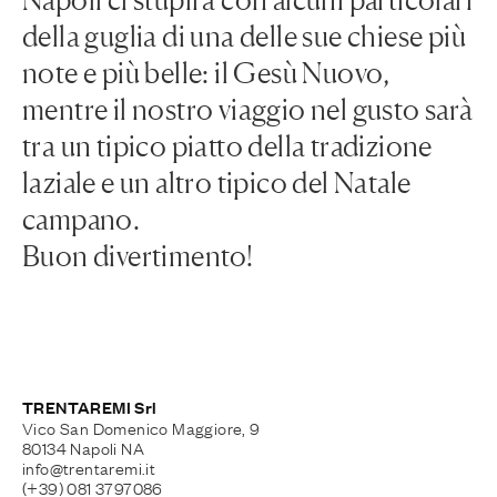
della guglia di una delle sue chiese più
note e più belle: il Gesù Nuovo,
mentre il nostro viaggio nel gusto sarà
tra un tipico piatto della tradizione
laziale e un altro tipico del Natale
campano.
Buon divertimento!
TRENTAREMI Srl
Vico San Domenico Maggiore, 9
80134 Napoli NA
info@trentaremi.it
(+39) 081 3797086