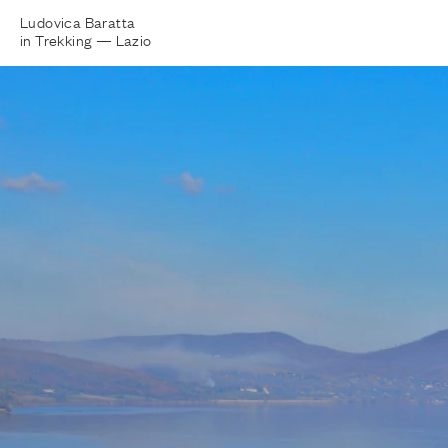
Ludovica Baratta
in Trekking —
Lazio