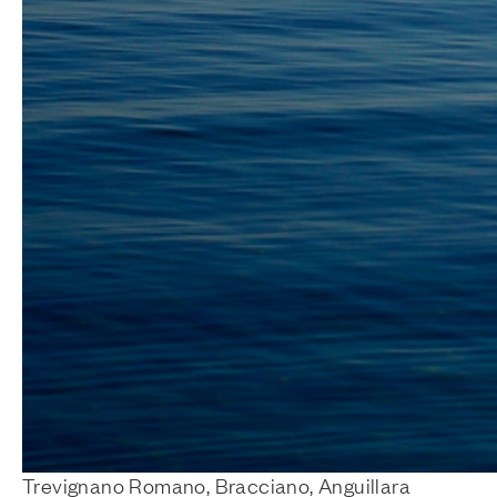
Trevignano Romano, Bracciano, Anguillara