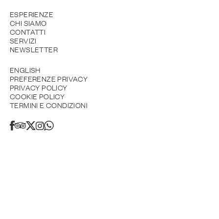
ESPERIENZE
CHI SIAMO
CONTATTI
SERVIZI
NEWSLETTER
ENGLISH
PREFERENZE PRIVACY
PRIVACY POLICY
COOKIE POLICY
TERMINI E CONDIZIONI