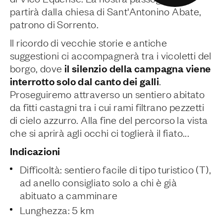
partirà dalla chiesa di Sant'Antonino Abate,
patrono di Sorrento.
Il ricordo di vecchie storie e antiche
suggestioni ci accompagnerà tra i vicoletti del
il silenzio della campagna viene
borgo, dove
interrotto solo dal canto dei galli
.
Proseguiremo attraverso un sentiero abitato
da fitti castagni tra i cui rami filtrano pezzetti
di cielo azzurro. Alla fine del percorso la vista
che si aprirà agli occhi ci toglierà il fiato...
Indicazioni
Difficoltà: sentiero facile di tipo turistico (T),
ad anello consigliato solo a chi è già
abituato a camminare
Lunghezza: 5 km