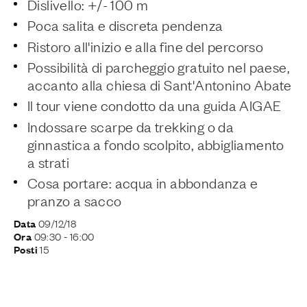
Dislivello: +/- 100 m
Poca salita e discreta pendenza
Ristoro all'inizio e alla fine del percorso
Possibilità di parcheggio gratuito nel paese,
accanto alla chiesa di Sant'Antonino Abate
Il tour viene condotto da una guida AIGAE
Indossare scarpe da trekking o da
ginnastica a fondo scolpito, abbigliamento
a strati
Cosa portare: acqua in abbondanza e
pranzo a sacco
09/12/18
Data
09:30
- 16:00
Ora
15
Posti