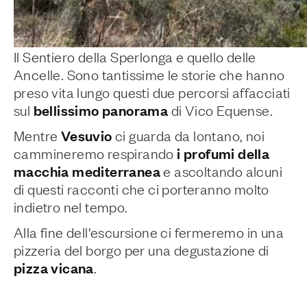
Il Sentiero della Sperlonga e quello delle
Ancelle. Sono tantissime le storie che hanno
preso vita lungo questi due percorsi affacciati
bellissimo panorama
sul
di Vico Equense.
Vesuvio
Mentre
ci guarda da lontano, noi
i profumi della
cammineremo respirando
macchia mediterranea
e ascoltando alcuni
di questi racconti che ci porteranno molto
indietro nel tempo.
Alla fine dell'escursione ci fermeremo in una
pizzeria del borgo per una degustazione di
pizza vicana
.