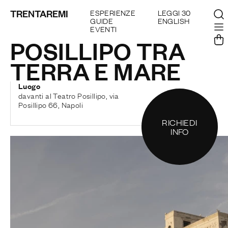
TRENTAREMI
ESPERIENZE
LEGGI 30
GUIDE
ENGLISH
EVENTI
POSILLIPO TRA
TERRA E MARE
Luogo
davanti al Teatro Posillipo, via
Posillipo 66, Napoli
RICHIEDI
INFO