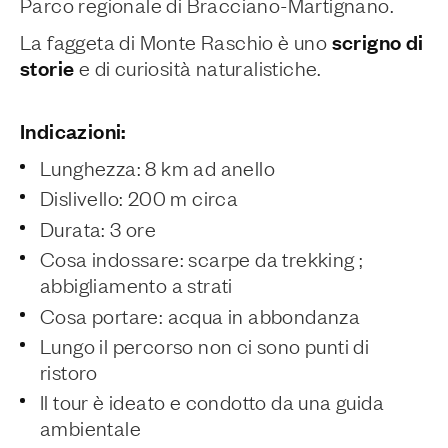
Parco regionale di Bracciano-Martignano.
scrigno di
La faggeta di Monte Raschio è uno
storie
e di curiosità naturalistiche.
Indicazioni:
Lunghezza: 8 km ad anello
Dislivello: 200 m circa
Durata: 3 ore
Cosa indossare: scarpe da trekking ;
abbigliamento a strati
Cosa portare: acqua in abbondanza
Lungo il percorso non ci sono punti di
ristoro
Il tour è ideato e condotto da una guida
ambientale