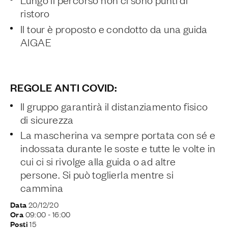
ristoro
Il tour è proposto e condotto da una guida
AIGAE
REGOLE ANTI COVID:
Il gruppo garantirà il distanziamento fisico
di sicurezza
La mascherina va sempre portata con sé e
indossata durante le soste e tutte le volte in
cui ci si rivolge alla guida o ad altre
persone. Si può toglierla mentre si
cammina
20/12/20
Data
09:00
- 16:00
Ora
15
Posti