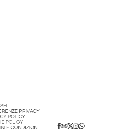
ISH
ERENZE PRIVACY
ACY POLICY
IE POLICY
NI E CONDIZIONI