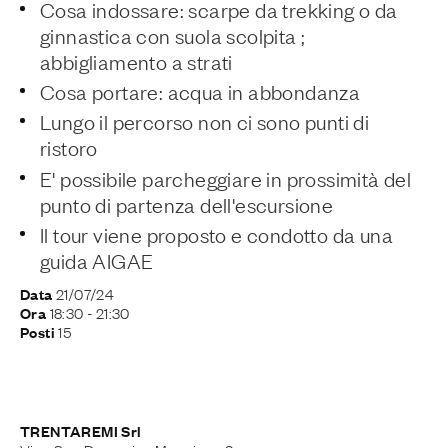
Cosa indossare: scarpe da trekking o da
ginnastica con suola scolpita ;
abbigliamento a strati
Cosa portare: acqua in abbondanza
Lungo il percorso non ci sono punti di
ristoro
E' possibile parcheggiare in prossimità del
punto di partenza dell'escursione
Il tour viene proposto e condotto da una
guida AIGAE
21/07/24
Data
18:30
- 21:30
Ora
15
Posti
TRENTAREMI Srl