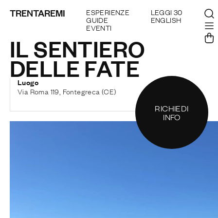
TRENTAREMI
ESPERIENZE
LEGGI 30
GUIDE
ENGLISH
EVENTI
IL SENTIERO
DELLE FATE
Luogo
Via Roma 119, Fontegreca (CE)
RICHIEDI
INFO