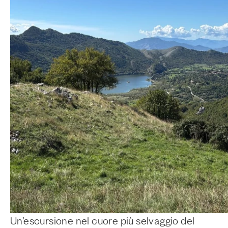
Un’escursione nel cuore più selvaggio del