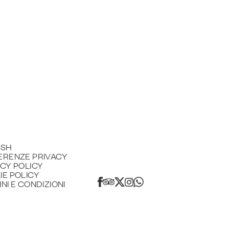
ISH
ERENZE PRIVACY
ACY POLICY
IE POLICY
NI E CONDIZIONI