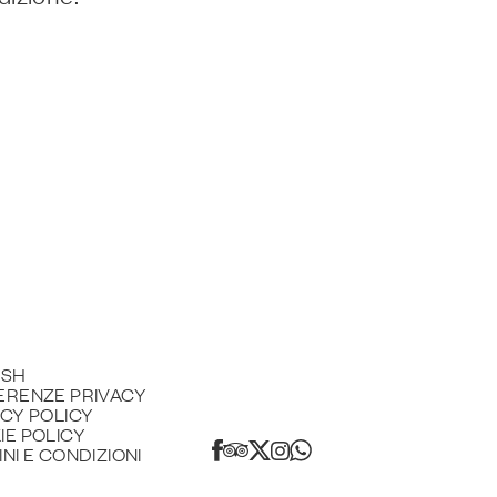
ISH
ERENZE PRIVACY
ACY POLICY
IE POLICY
NI E CONDIZIONI