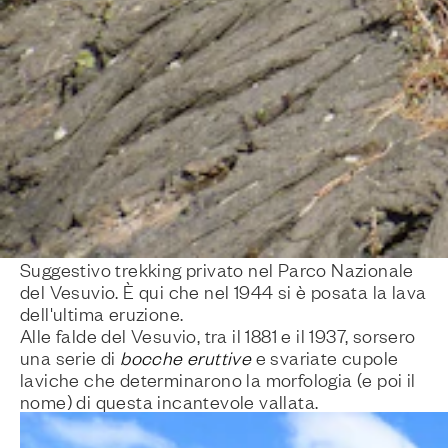
Suggestivo trekking privato nel Parco Nazionale
del Vesuvio. È qui che nel 1944 si è posata la lava
dell'ultima eruzione.
Alle falde del Vesuvio, tra il 1881 e il 1937, sorsero
una serie di
bocche eruttive
e svariate cupole
laviche che determinarono la morfologia (e poi il
nome) di questa incantevole vallata.