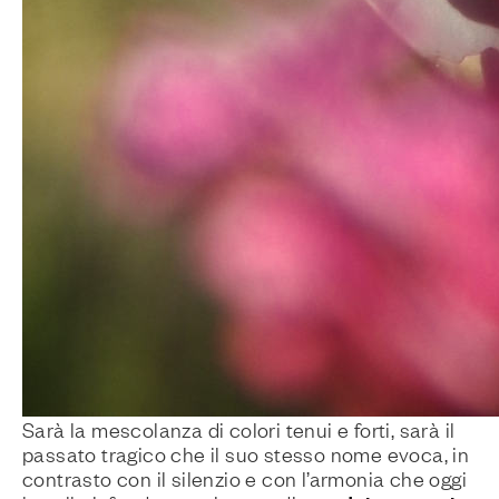
Sarà la mescolanza di colori tenui e forti, sarà il
passato tragico che il suo stesso nome evoca, in
contrasto con il silenzio e con l’armonia che oggi