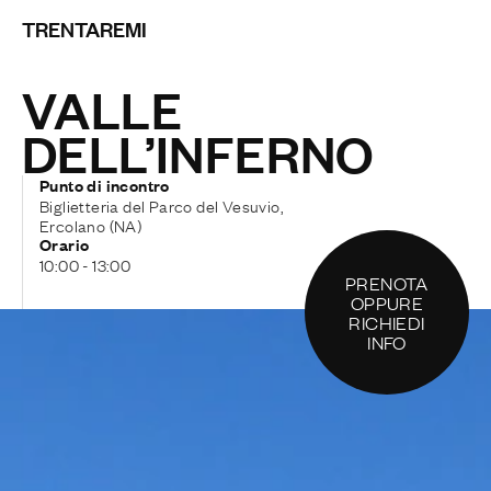
TRENTAREMI
VALLE
DELL’INFERNO
Punto di incontro
Biglietteria del Parco del Vesuvio,
Ercolano (NA)
Orario
10:00 - 13:00
PRENOTA
OPPURE
RICHIEDI
INFO