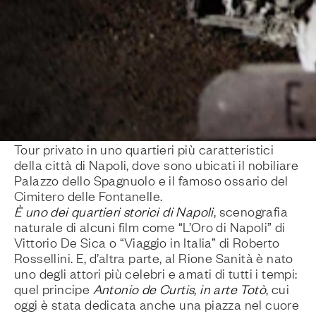
Tour privato in uno quartieri più caratteristici
della città di Napoli, dove sono ubicati il nobiliare
Palazzo dello Spagnuolo e il famoso ossario del
Cimitero delle Fontanelle.
È uno dei quartieri storici di Napoli
, scenografia
naturale di alcuni film come “L’Oro di Napoli” di
Vittorio De Sica o “Viaggio in Italia” di Roberto
Rossellini. E, d’altra parte, al Rione Sanità è nato
uno degli attori più celebri e amati di tutti i tempi:
quel principe
Antonio de Curtis, in arte Totò
, cui
oggi è stata dedicata anche una piazza nel cuore