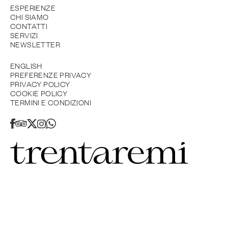
ESPERIENZE
CHI SIAMO
CONTATTI
SERVIZI
NEWSLETTER
ENGLISH
PREFERENZE PRIVACY
PRIVACY POLICY
COOKIE POLICY
TERMINI E CONDIZIONI