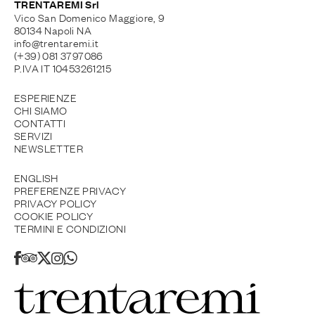
TRENTAREMI Srl
Vico San Domenico Maggiore, 9
80134 Napoli NA
info@trentaremi.it
(+39) 081 3797086
P.IVA IT 10453261215
ESPERIENZE
CHI SIAMO
CONTATTI
SERVIZI
NEWSLETTER
ENGLISH
PREFERENZE PRIVACY
PRIVACY POLICY
COOKIE POLICY
TERMINI E CONDIZIONI