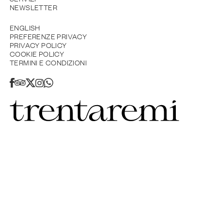
NEWSLETTER
ENGLISH
PREFERENZE PRIVACY
PRIVACY POLICY
COOKIE POLICY
TERMINI E CONDIZIONI