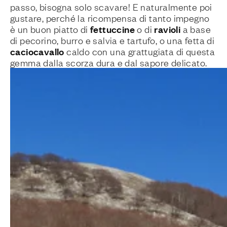
passo, bisogna solo scavare! E naturalmente poi
gustare, perché la ricompensa di tanto impegno
fettuccine
ravioli
è un buon piatto di
o di
a base
di pecorino, burro e salvia e tartufo, o una fetta di
caciocavallo
caldo con una grattugiata di questa
gemma dalla scorza dura e dal sapore delicato.