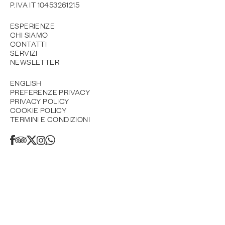
P.IVA IT 10453261215
ESPERIENZE
CHI SIAMO
CONTATTI
SERVIZI
NEWSLETTER
ENGLISH
PREFERENZE PRIVACY
PRIVACY POLICY
COOKIE POLICY
TERMINI E CONDIZIONI