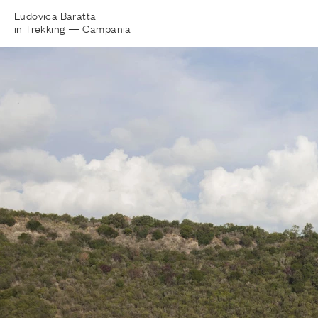
Ludovica Baratta
in Trekking —
Campania