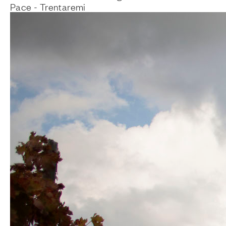
Pace - Trentaremi