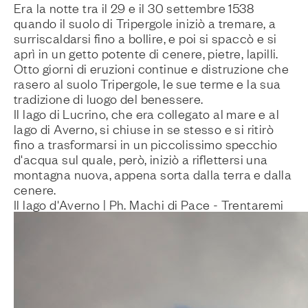
Era la notte tra il 29 e il 30 settembre 1538
quando il suolo di Tripergole iniziò a tremare, a
surriscaldarsi fino a bollire, e poi si spaccò e si
aprì in un getto potente di cenere, pietre, lapilli.
Otto giorni di eruzioni continue e distruzione che
rasero al suolo Tripergole, le sue terme e la sua
tradizione di luogo del benessere.
Il lago di Lucrino, che era collegato al mare e al
lago di Averno, si chiuse in se stesso e si ritirò
fino a trasformarsi in un piccolissimo specchio
d'acqua sul quale, però, iniziò a riflettersi una
montagna nuova, appena sorta dalla terra e dalla
cenere.
Il lago d'Averno | Ph. Machi di Pace - Trentaremi