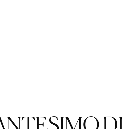
ANTESIMO DI