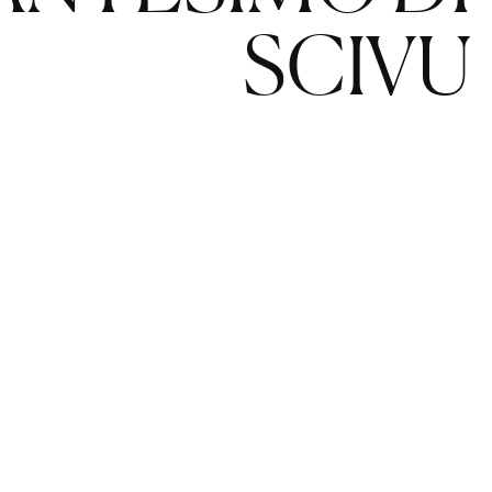
SCIVU