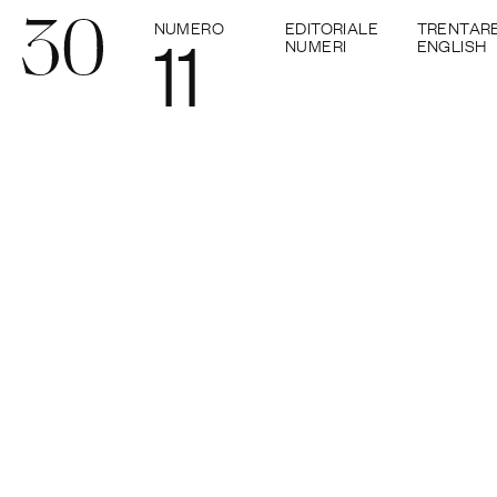
NUMERO
EDITORIALE
TRENTAR
11
NUMERI
ENGLISH