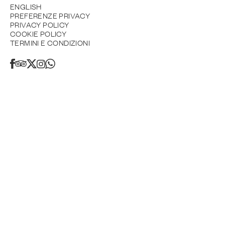
ENGLISH
PREFERENZE PRIVACY
PRIVACY POLICY
COOKIE POLICY
TERMINI E CONDIZIONI