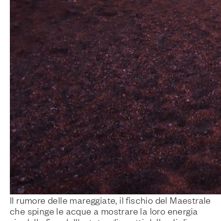
Il rumore delle mareggiate, il fischio del Maestrale
che spinge le acque a mostrare la loro energia