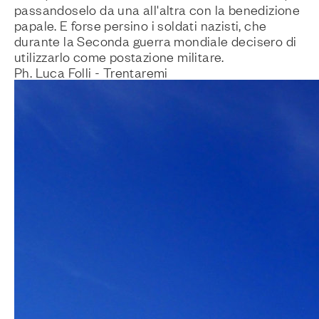
passandoselo da una all'altra con la benedizione
papale. E forse persino i soldati nazisti, che
durante la Seconda guerra mondiale decisero di
utilizzarlo come postazione militare.
Ph. Luca Folli - Trentaremi